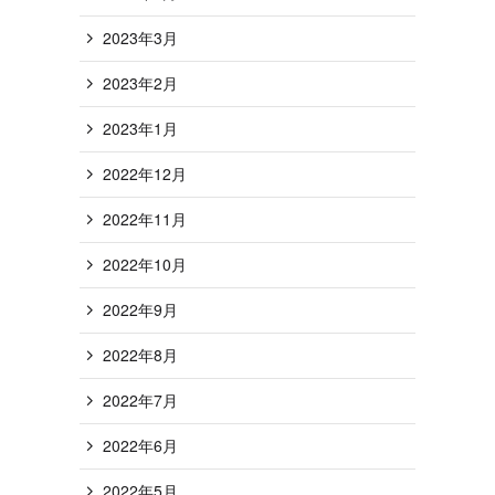
2023年3月
2023年2月
2023年1月
2022年12月
2022年11月
2022年10月
2022年9月
2022年8月
2022年7月
2022年6月
2022年5月