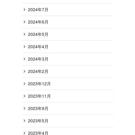
2024年7月
2024年6月
2024年5月
2024年4月
2024年3月
2024年2月
2023年12月
2023年11月
2023年9月
2023年5月
2023年4月