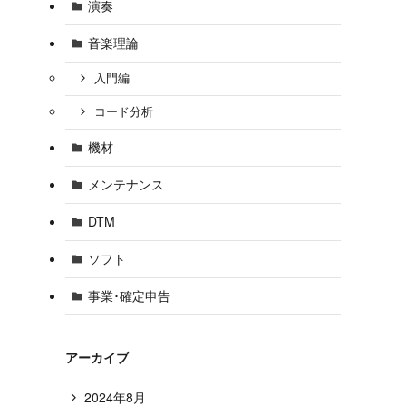
演奏
音楽理論
入門編
コード分析
機材
メンテナンス
DTM
ソフト
事業･確定申告
アーカイブ
2024年8月