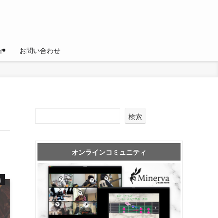
ィ
お問い合わせ
検索
オンラインコミュニティ
編