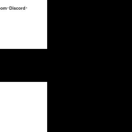
Discord･