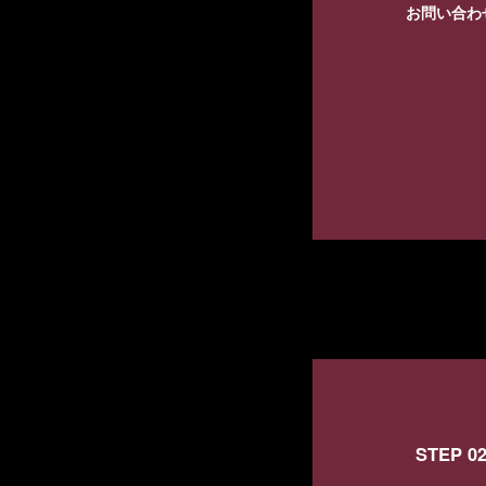
お問い合わ
STEP 0