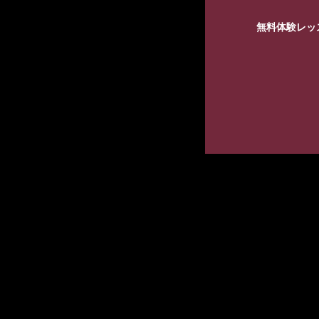
無料体験レッ